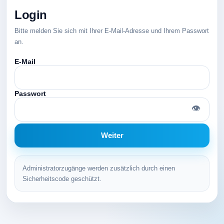
Login
Bitte melden Sie sich mit Ihrer E-Mail-Adresse und Ihrem Passwort
an.
E-Mail
Passwort
👁
Weiter
Administratorzugänge werden zusätzlich durch einen
Sicherheitscode geschützt.