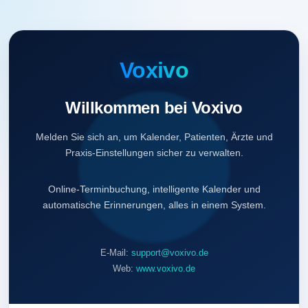
Voxivo
Willkommen bei Voxivo
Melden Sie sich an, um Kalender, Patienten, Ärzte und
Praxis-Einstellungen sicher zu verwalten.
Online-Terminbuchung, intelligente Kalender und
automatische Erinnerungen, alles in einem System.
E-Mail:
support@voxivo.de
Web:
www.voxivo.de